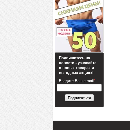
Подпишитесь на
новости - узнавайте
о новых товарах и
выгодных акциях!
Введите Ваш e-mail
*
Подписаться