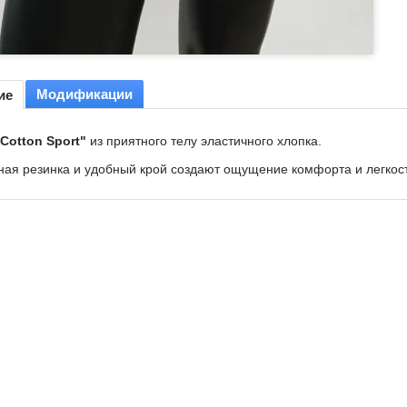
Модификации
ие
Cotton Sport"
из приятного телу эластичного хлопка.
ная резинка и удобный крой создают ощущение комфорта и легкос