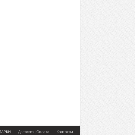
ДАРКИ
Доставка | Оплата
Контакты